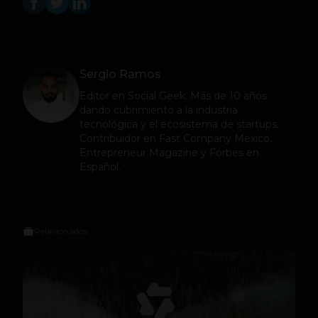
Sergio Ramos
Editor en
Social Geek
. Más de 10 años
dando cubrimiento a la industria
tecnológica y el ecosistema de startups.
Contribuidor en Fast Company México,
Entrepreneur Magazine y Forbes en
Español.
Relacionados