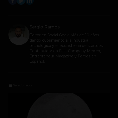
Sergio Ramos
Editor en
Social Geek
. Más de 10 años
dando cubrimiento a la industria
tecnológica y el ecosistema de startups.
Contribuidor en Fast Company México,
Entrepreneur Magazine y Forbes en
Español.
Relacionados