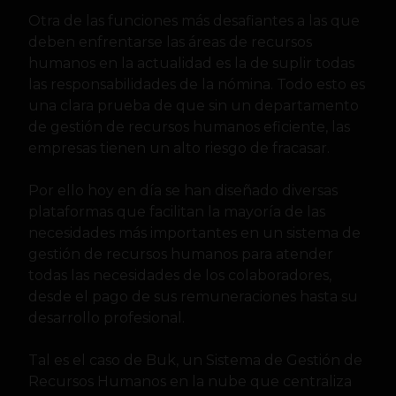
Otra de las funciones más desafiantes a las que
deben enfrentarse las áreas de recursos
humanos en la actualidad es la de suplir todas
las responsabilidades de la nómina. Todo esto es
una clara prueba de que sin un departamento
de gestión de recursos humanos eficiente, las
empresas tienen un alto riesgo de fracasar.
Por ello hoy en día se han diseñado diversas
plataformas que facilitan la mayoría de las
necesidades más importantes en un sistema de
gestión de recursos humanos para atender
todas las necesidades de los colaboradores,
desde el pago de sus remuneraciones hasta su
desarrollo profesional.
Tal es el caso de Buk, un Sistema de Gestión de
Recursos Humanos en la nube que centraliza