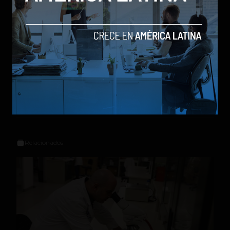
Social Geek
Relacionados