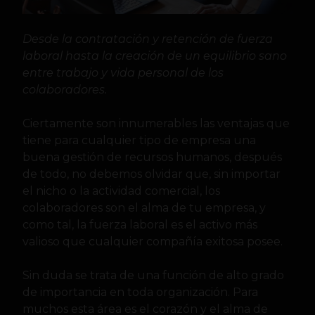
Desde la contratación y retención de fuerza
laboral hasta la creación de un equilibrio sano
entre trabajo y vida personal de los
colaboradores.
Ciertamente son innumerables las ventajas que
tiene para cualquier tipo de empresa una
buena gestión de recursos humanos, después
de todo, no debemos olvidar que, sin importar
el nicho o la actividad comercial, los
colaboradores son el alma de tu empresa, y
como tal, la fuerza laboral es el activo más
valioso que cualquier compañía exitosa posee.
Sin duda se trata de una función de alto grado
de importancia en toda organización. Para
muchos esta área es el corazón y el alma de