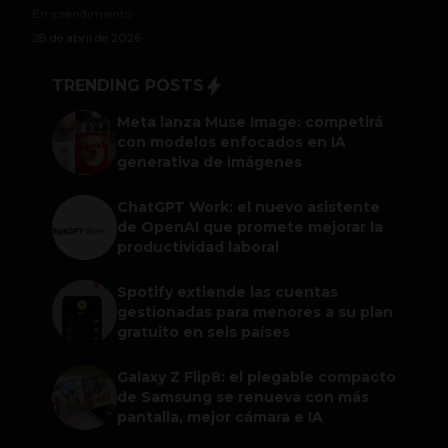
Emprendimiento
28 de abril de 2026
TRENDING POSTS
Meta lanza Muse Image: competirá
con modelos enfocados en IA
generativa de imágenes
ChatGPT Work: el nuevo asistente
de OpenAI que promete mejorar la
productividad laboral
Spotify extiende las cuentas
gestionadas para menores a su plan
gratuito en seis países
Galaxy Z Flip8: el plegable compacto
de Samsung se renueva con más
pantalla, mejor cámara e IA