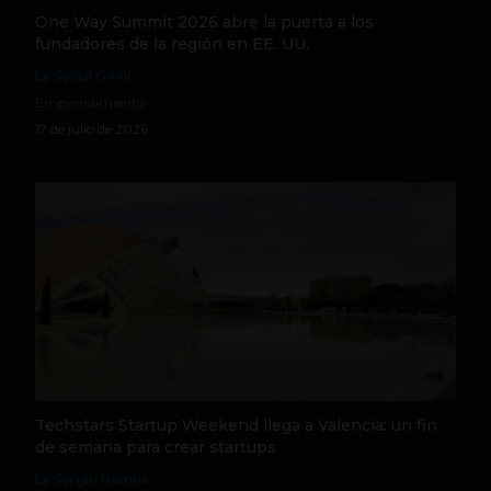
One Way Summit 2026 abre la puerta a los
fundadores de la región en EE. UU.
by Social Geek
Emprendimiento
17 de julio de 2026
Techstars Startup Weekend llega a Valencia: un fin
de semana para crear startups
by Sergio Ramos