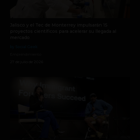
Jalisco y el Tec de Monterrey impulsarán 15
proyectos científicos para acelerar su llegada al
mercado
by Social Geek
Emprendimiento
27 de julio de 2026