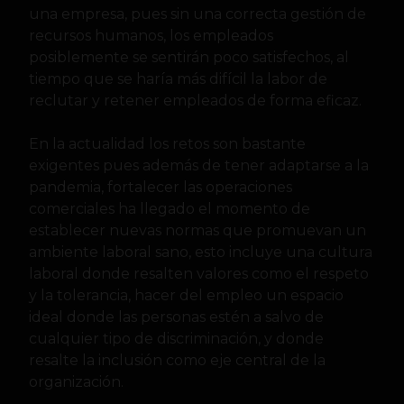
una empresa, pues sin una correcta gestión de
recursos humanos, los empleados
posiblemente se sentirán poco satisfechos, al
tiempo que se haría más difícil la labor de
reclutar y retener empleados de forma eficaz.
En la actualidad los retos son bastante
exigentes pues además de tener adaptarse a la
pandemia, fortalecer las operaciones
comerciales ha llegado el momento de
establecer nuevas normas que promuevan un
ambiente laboral sano, esto incluye una cultura
laboral donde resalten valores como el respeto
y la tolerancia, hacer del empleo un espacio
ideal donde las personas estén a salvo de
cualquier tipo de discriminación, y donde
resalte la inclusión como eje central de la
organización.