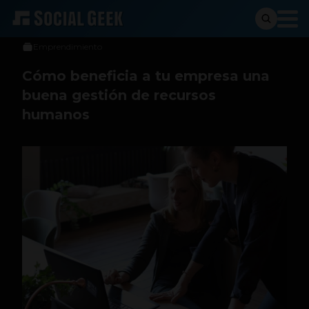
Social Geek
10 de febrero de 2021
Emprendimiento
Cómo beneficia a tu empresa una
buena gestión de recursos
humanos