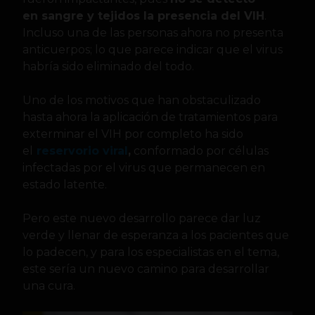
en sangre y tejidos la presencia del VIH
.
Incluso una de las personas ahora no presenta
anticuerpos; lo que parece indicar que el virus
habría sido eliminado del todo.
Uno de los motivos que han obstaculizado
hasta ahora la aplicación de tratamientos para
exterminar el VIH por completo ha sido
el
reservorio viral
,
conformado por células
infectadas por el virus que permanecen en
estado latente.
Pero este nuevo desarrollo parece dar luz
verde y llenar de esperanza a los pacientes que
lo padecen, y para los especialistas en el tema,
este sería un nuevo camino para desarrollar
una cura.