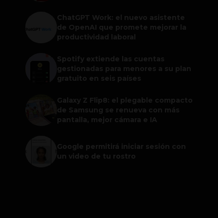
ChatGPT Work: el nuevo asistente
de OpenAI que promete mejorar la
productividad laboral
Spotify extiende las cuentas
gestionadas para menores a su plan
gratuito en seis países
Galaxy Z Flip8: el plegable compacto
de Samsung se renueva con más
pantalla, mejor cámara e IA
Google permitirá iniciar sesión con
un video de tu rostro