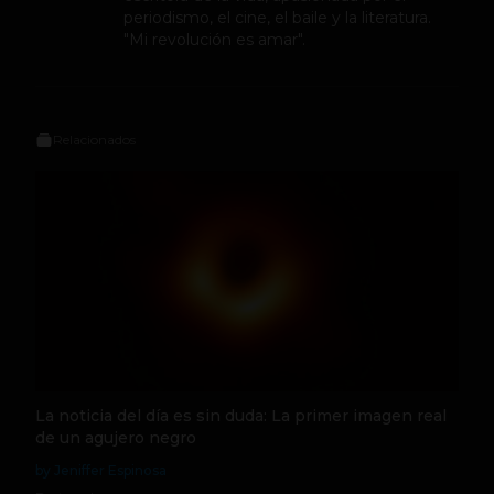
periodismo, el cine, el baile y la literatura.
"Mi revolución es amar".
Relacionados
La noticia del día es sin duda: La primer imagen real
de un agujero negro
by Jeniffer Espinosa