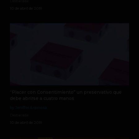
Destacada
10 de abril de 2019
“Placer con Consentimiento” un preservativo que
debe abrirse a cuatro manos
by Jeniffer Espinosa
Destacada
10 de abril de 2019