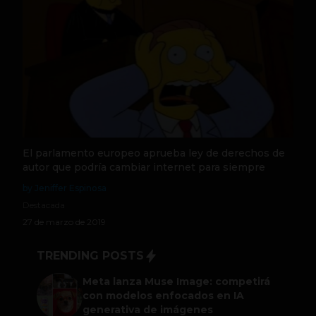
El parlamento europeo aprueba ley de derechos de
autor que podría cambiar internet para siempre
by Jeniffer Espinosa
Destacada
27 de marzo de 2019
TRENDING POSTS
Meta lanza Muse Image: competirá
con modelos enfocados en IA
generativa de imágenes