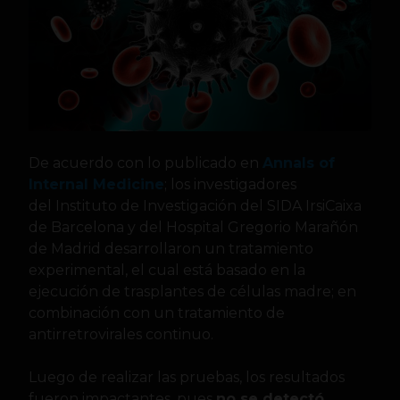
De acuerdo con lo publicado en
Annals of
Internal Medicine
; los investigadores
del Instituto de Investigación del SIDA IrsiCaixa
de Barcelona y del Hospital Gregorio Marañón
de Madrid desarrollaron un tratamiento
experimental, el cual está basado en la
ejecución de trasplantes de células madre; en
combinación con un tratamiento de
antirretrovirales continuo.
Luego de realizar las pruebas, los resultados
fueron impactantes, pues
no se detectó