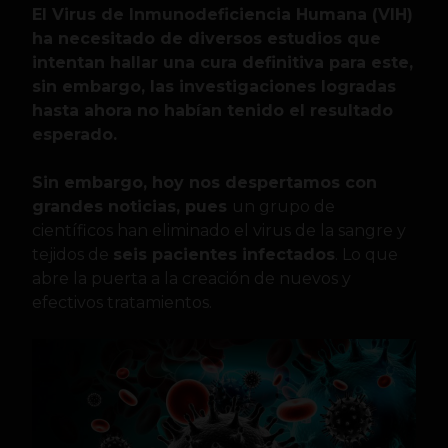
El Virus de Inmunodeficiencia Humana (VIH)
ha necesitado de diversos estudios que
intentan hallar una cura definitiva para este,
sin embargo, las investigaciones logradas
hasta ahora no habían tenido el resultado
esperado.
Sin embargo, hoy nos despertamos con
grandes noticias, pues
un grupo de
científicos han eliminado el virus de la sangre y
tejidos de
seis pacientes infectados
. Lo que
abre la puerta a la creación de nuevos y
efectivos tratamientos.